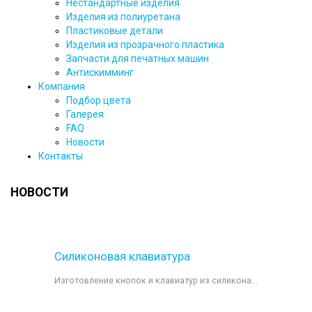
Нестандартные изделия
Изделия из полиуретана
Пластиковые детали
Изделия из прозрачного пластика
Запчасти для печатных машин
Антискимминг
Компания
Подбор цвета
Галерея
FAQ
Новости
Контакты
НОВОСТИ
Силиконовая клавиатура
Изготовление кнопок и клавиатур из силикона...