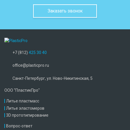
Заказать звонок
+7 (812)
425 30 40
office@plasticpro.ru
Санкт-Петербург, ул. Ново-Никитинская, 5
ООО "ПластикПро"
Литье пластмасс
Литье эластомеров
3D прототипирование
Вопрос-ответ