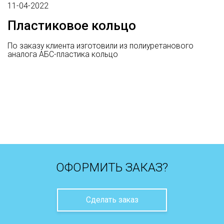
11-04-2022
Пластиковое кольцо
По заказу клиента изготовили из полиуретанового
аналога АБС-пластика кольцо
ОФОРМИТЬ ЗАКАЗ?
Сделать заказ